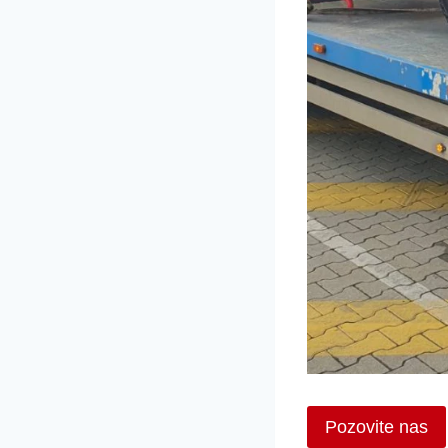
Pozovite nas