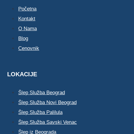
Početna
Kontakt
O Nama
Blog
Cenovnik
LOKACIJE
Šlep Služba Beograd
Šlep Služba Novi Beograd
Šlep Služba Palilula
Šlep Služba Savski Venac
Šlep iz Beograda