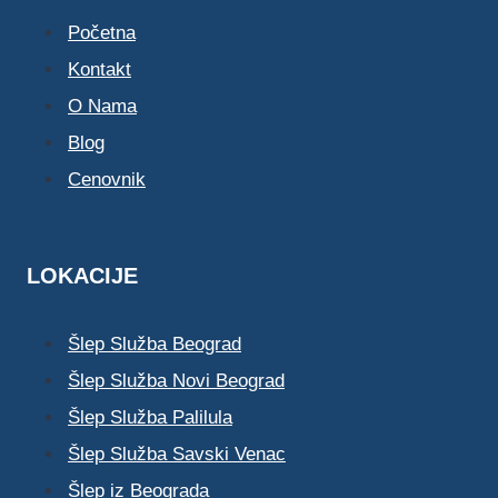
Početna
Kontakt
O Nama
Blog
Cenovnik
LOKACIJE
Šlep Služba Beograd
Šlep Služba Novi Beograd
Šlep Služba Palilula
Šlep Služba Savski Venac
Šlep iz Beograda