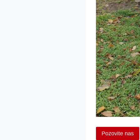
Pozovite nas